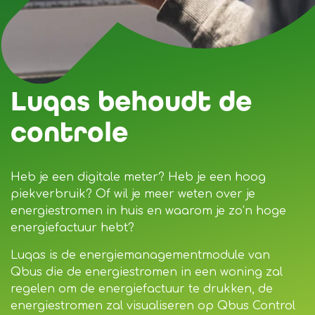
Luqas behoudt de
controle
Heb je een digitale meter? Heb je een hoog
piekverbruik? Of wil je meer weten over je
energiestromen in huis en waarom je zo’n hoge
energiefactuur hebt?
Luqas is de energiemanagementmodule van
Qbus die de energiestromen in een woning zal
regelen om de energiefactuur te drukken, de
energiestromen zal visualiseren op Qbus Control