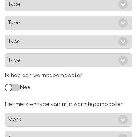
Ik heb een warmtepompboiler
Nee
Het merk en type van mijn warmtepompboiler