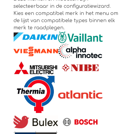
selecteerbaar in de configuratiewizard.
Kies een compatibel merk in het menu om
de lijst van compatibele types binnen elk
merk te raadplegen.