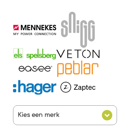
Kies een merk