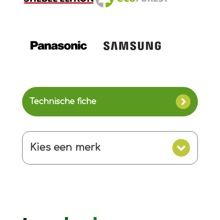
Technische fiche
Kies een merk