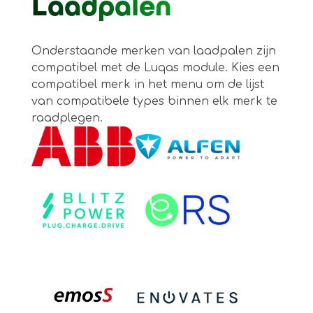
Laadpalen
Onderstaande merken van laadpalen zijn
compatibel met de Luqas module. Kies een
compatibel merk in het menu om de lijst
van compatibele types binnen elk merk te
raadplegen.