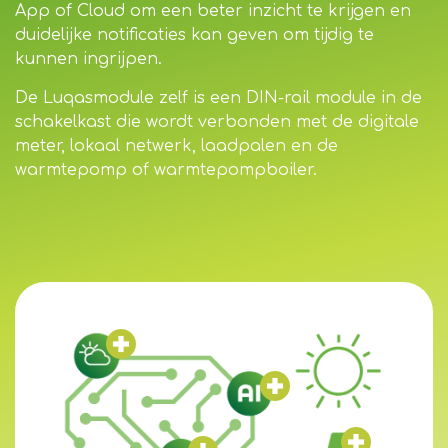
App of Cloud om een beter inzicht te krijgen en
duidelijke notificaties kan geven om tijdig te
kunnen ingrijpen.
De Luqasmodule zelf is een DIN-rail module in de
schakelkast die wordt verbonden met de digitale
meter, lokaal netwerk, laadpalen en de
warmtepomp of warmtepompboiler.