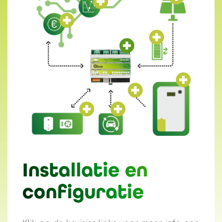
Installatie en
configuratie