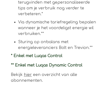
terugvinden met gepersonaliseerde
tips om je verbruik nog verder te
verbeteren.*
Via dynamische tariefregeling bepalen
wanneer je het voordeligst energie wil
verbruiken.**
Sturing op onbalans met
energieleveranciers Bolt en Trevion.**
* Enkel met Luqas Control
** Enkel met Luqas Dynamic Control
Bekijk
hier
een overzicht van alle
abonnementen.