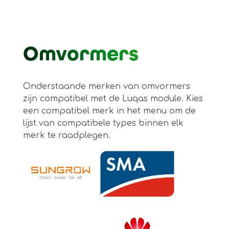
Omvormers
Onderstaande merken van omvormers
zijn compatibel met de Luqas module. Kies
een compatibel merk in het menu om de
lijst van compatibele types binnen elk
merk te raadplegen.