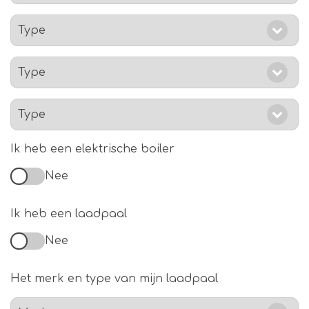
Ik heb een elektrische boiler
Nee
Ik heb een laadpaal
Nee
Het merk en type van mijn laadpaal