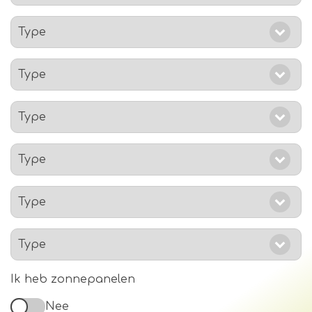
Ik heb zonnepanelen
Nee